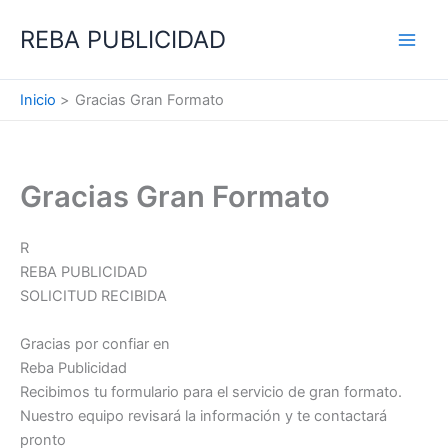
Ir
REBA PUBLICIDAD
al
contenido
Inicio
Gracias Gran Formato
Gracias Gran Formato
R
REBA PUBLICIDAD
SOLICITUD RECIBIDA
Gracias por confiar en
Reba Publicidad
Recibimos tu formulario para el servicio de gran formato.
Nuestro equipo revisará la información y te contactará
pronto