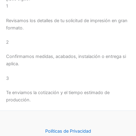
1
Revisamos los detalles de tu solicitud de impresión en gran
formato.
2
Confirmamos medidas, acabados, instalación o entrega si
aplica.
3
Te enviamos la cotización y el tiempo estimado de
producción.
Políticas de Privacidad