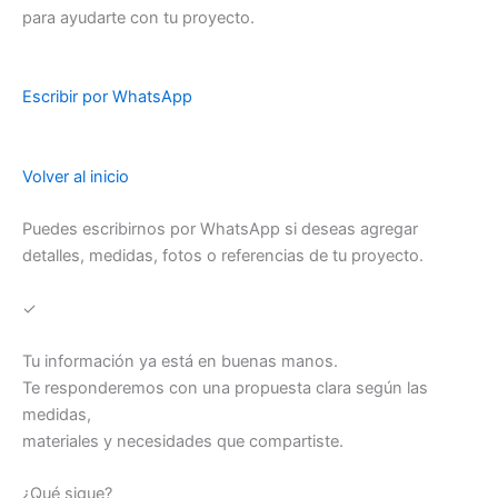
para ayudarte con tu proyecto.
Escribir por WhatsApp
Volver al inicio
Puedes escribirnos por WhatsApp si deseas agregar
detalles, medidas, fotos o referencias de tu proyecto.
✓
Tu información ya está en buenas manos.
Te responderemos con una propuesta clara según las
medidas,
materiales y necesidades que compartiste.
¿Qué sigue?